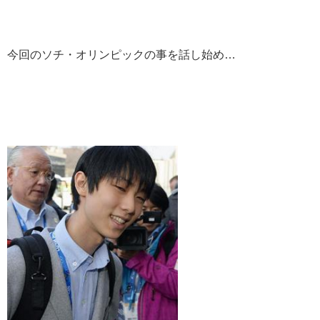
今回のソチ・オリンピックの事を話し始め…