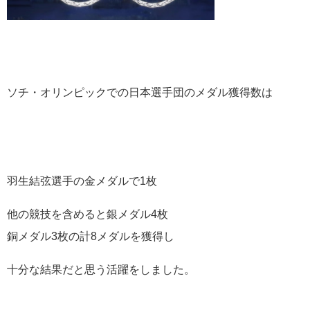
ソチ・オリンピックでの日本選手団のメダル獲得数は
羽生結弦選手の金メダルで1枚
他の競技を含めると銀メダル4枚
銅メダル3枚の計8メダルを獲得し
十分な結果だと思う活躍をしました。