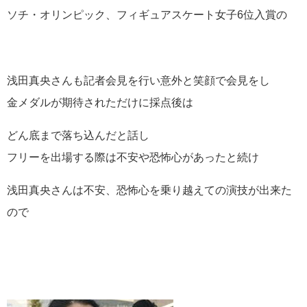
ソチ・オリンピック、フィギュアスケート女子6位入賞の
浅田真央さんも記者会見を行い意外と笑顔で会見をし
金メダルが期待されただけに採点後は
どん底まで落ち込んだと話し
フリーを出場する際は不安や恐怖心があったと続け
浅田真央さんは不安、恐怖心を乗り越えての演技が出来た
ので