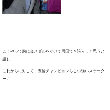
こうやって胸に金メダルをかけて帰国でき誇らしく思うと
話し
これからに対して、五輪チャンピョンらしい強いスケータ
ーに