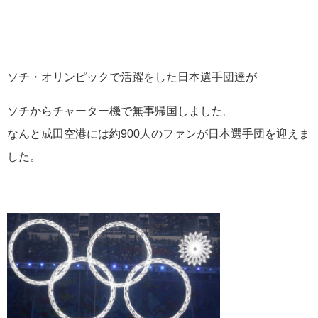
ソチ・オリンピックで活躍をした日本選手団達が
ソチからチャーター機で無事帰国しました。
なんと成田空港には約900人のファンが日本選手団を迎えま
した。