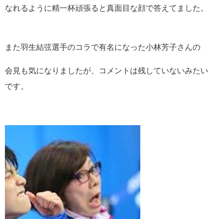
なれるように精一杯頑張ると真面目な顔で答えてました。
また羽生結弦選手のコラで有名になった小林芳子さんの
会見も気になりましたが、コメントは残していないみたい
です。