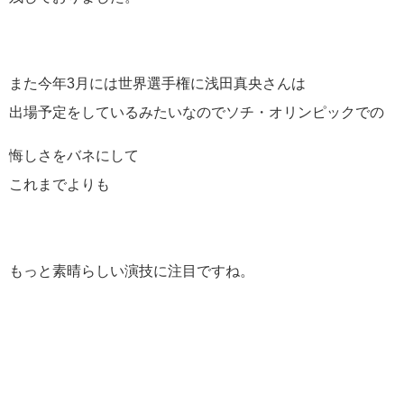
また今年3月には世界選手権に浅田真央さんは
出場予定をしているみたいなのでソチ・オリンピックでの
悔しさをバネにして
これまでよりも
もっと素晴らしい演技に注目ですね。