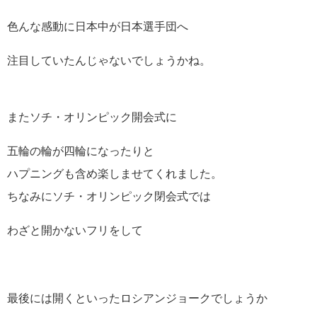
色んな感動に日本中が日本選手団へ
注目していたんじゃないでしょうかね。
またソチ・オリンピック開会式に
五輪の輪が四輪になったりと
ハプニングも含め楽しませてくれました。
ちなみにソチ・オリンピック閉会式では
わざと開かないフリをして
最後には開くといったロシアンジョークでしょうか