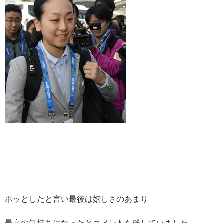
ホッとしたと言い最後は嬉しさのあまり
最高の気持ちになったとコメントを残していました。