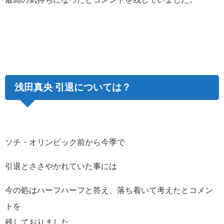
浅田真央 引退については？
ソチ・オリンピック前から今季で
引退とささやかれていた事には
今の処はハーフハーフと答え、落ち着いて考えたとコメン
トを
残しておりました。