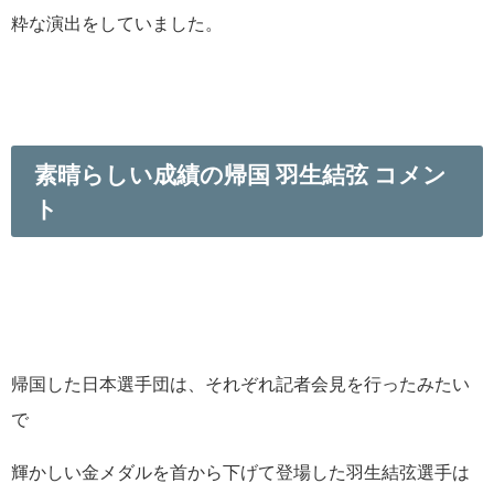
粋な演出をしていました。
素晴らしい成績の帰国 羽生結弦 コメン
ト
帰国した日本選手団は、それぞれ記者会見を行ったみたい
で
輝かしい金メダルを首から下げて登場した羽生結弦選手は