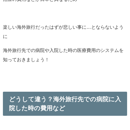
楽しい海外旅行だったはずが悲しい事に…とならないよう
に
海外旅行先での病院や入院した時の医療費用のシステムを
知っておきましょう！
どうして違う？海外旅行先での病院に入
院した時の費用など