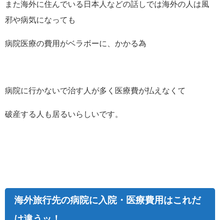
また海外に住んでいる日本人などの話しでは海外の人は風
邪や病気になっても
病院医療の費用がベラボーに、かかる為
病院に行かないで治す人が多く医療費が払えなくて
破産する人も居るいらしいです。
海外旅行先の病院に入院・医療費用はこれだ
け違うッ！