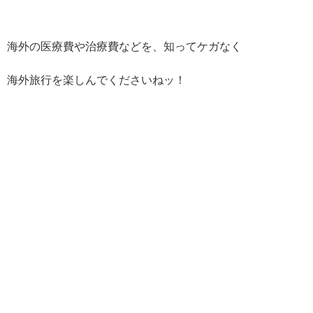
海外の医療費や治療費などを、知ってケガなく
海外旅行を楽しんでくださいねッ！