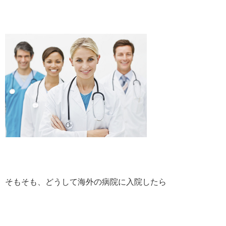
そもそも、どうして海外の病院に入院したら