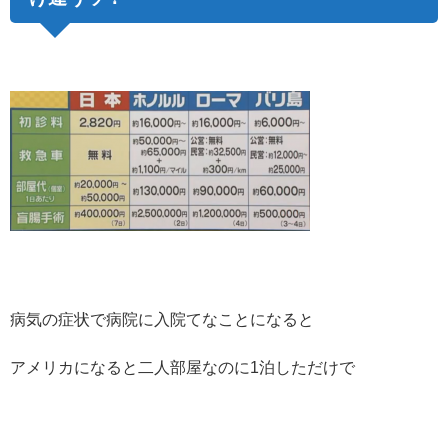
病気の症状で病院に入院てなことになると
アメリカになると二人部屋なのに1泊しただけで