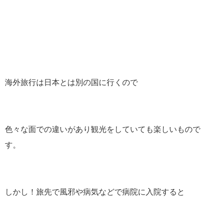
海外旅行は日本とは別の国に行くので
色々な面での違いがあり観光をしていても楽しいもので
す。
しかし！旅先で風邪や病気などで病院に入院すると