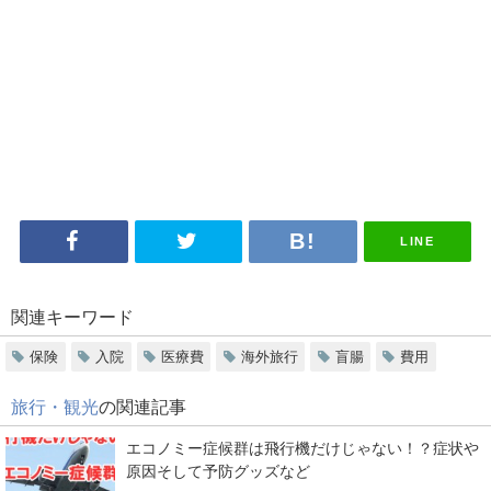
LINE
関連キーワード
保険
入院
医療費
海外旅行
盲腸
費用
旅行・観光
の関連記事
エコノミー症候群は飛行機だけじゃない！？症状や
原因そして予防グッズなど