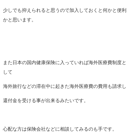
少しでも抑えられると思うので加入しておくと何かと便利
かと思います。
また日本の国内健康保険に入っていれば海外医療費制度と
して
海外旅行などの滞在中に起きた海外医療費の費用も請求し
還付金を受ける事が出来るみたいです。
心配な方は保険会社などに相談してみるのも手です。