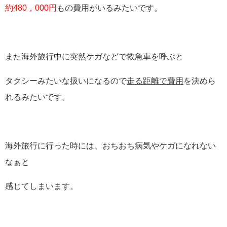
約480，000円
もの費用がいるみたいです。
また海外旅行中に突然ケガなどで救急車を呼ぶと
タクシーみたいな扱いになるので
走る距離で費用
を決めら
れるみたいです。
海外旅行に行った時には、おちおち病気やケガになれない
なぁと
感じてしまいます。