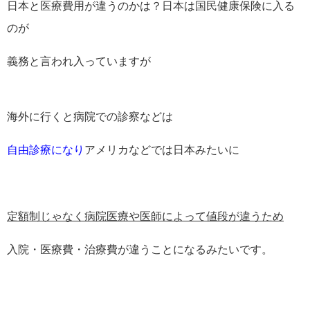
日本と医療費用が違うのかは？日本は国民健康保険に入る
のが
義務と言われ入っていますが
海外に行くと病院での診察などは
自由診療になり
アメリカなどでは日本みたいに
定額制じゃなく病院医療や医師によって値段が違うため
入院・医療費・治療費が違うことになるみたいです。