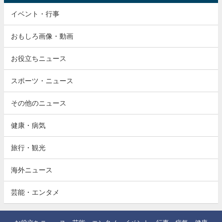
イベント・行事
おもしろ画像・動画
お役立ちニュース
スポーツ・ニュース
その他のニュース
健康・病気
旅行・観光
海外ニュース
芸能・エンタメ