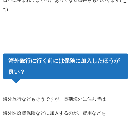
^;)
海外旅行に行く前には保険に加入したほうが
良い？
海外旅行などもそうですが、長期海外に住む時は
海外医療費保険などに加入するのが、費用などを