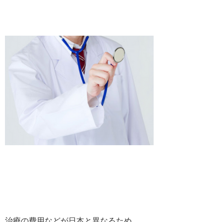
治療の費用などが日本と異なるため