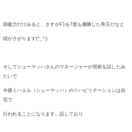
回復力だけみると、さすがF1を7度も優勝した帝王だなと
頭がさがります(^_^;)
そしてシューマッハさんのマネージャーが現状を話したみ
たいで
今後ミハエル（シューマッハ）のリハビリテーションは自
宅で
行われることになります。話しており