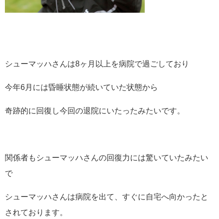
シューマッハさんは8ヶ月以上を病院で過ごしており
今年6月には昏睡状態が続いていた状態から
奇跡的に回復し今回の退院にいたったみたいです。
関係者もシューマッハさんの回復力には驚いていたみたい
で
シューマッハさんは病院を出て、すぐに自宅へ向かったと
されております。