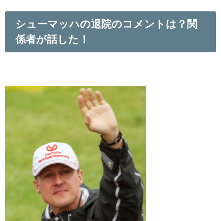
シューマッハの退院のコメントは？関
係者が話した！