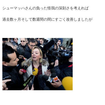
シューマッハさんの負った怪我の深刻さを考えれば
過去数ヶ月そして数週間の間にすごく改善しましたが