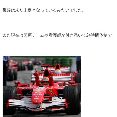
復帰は未だ未定となっているみたいでした。
また現在は医療チームや看護師が付き添いで24時間体制で