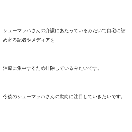
シューマッハさんの介護にあたっているみたいで自宅に詰
め寄る記者やメディアを
治療に集中するため排除しているみたいです。
今後のシューマッハさんの動向に注目していきたいです。