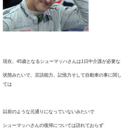
現在、45歳となるシューマッハさんは1日中介護が必要な
状態みたいで、言語能力、記憶力そして自動車の事に関し
ては
以前のような元通りになっていないみたいで
シューマッハさんの復帰については語れておらず