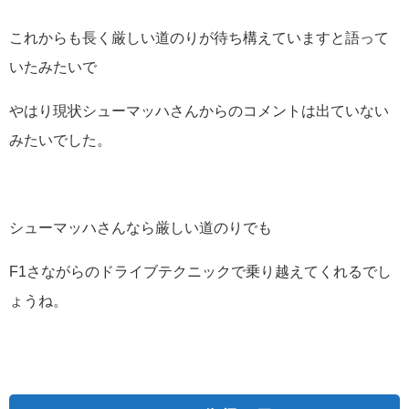
これからも長く厳しい道のりが待ち構えていますと語って
いたみたいで
やはり現状シューマッハさんからのコメントは出ていない
みたいでした。
シューマッハさんなら厳しい道のりでも
F1さながらのドライブテクニックで乗り越えてくれるでし
ょうね。