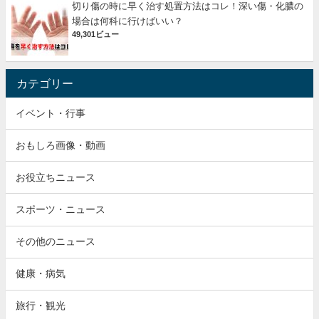
切り傷の時に早く治す処置方法はコレ！深い傷・化膿の
場合は何科に行けばいい？
49,301ビュー
カテゴリー
イベント・行事
おもしろ画像・動画
お役立ちニュース
スポーツ・ニュース
その他のニュース
健康・病気
旅行・観光