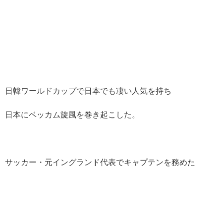
日韓ワールドカップで日本でも凄い人気を持ち
日本にベッカム旋風を巻き起こした。
サッカー・元イングランド代表でキャプテンを務めた