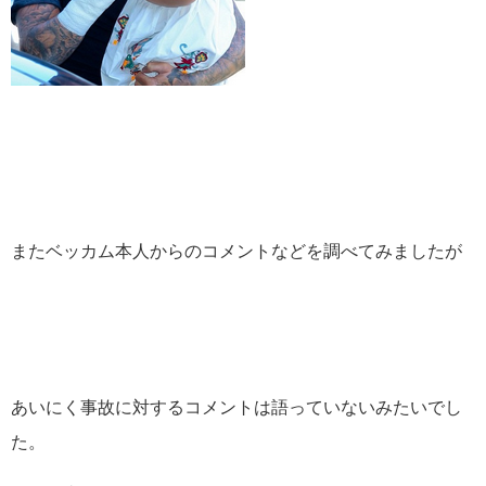
またベッカム本人からのコメントなどを調べてみましたが
あいにく事故に対するコメントは語っていないみたいでし
た。