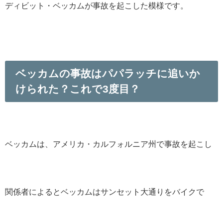
ディビット・ベッカムが事故を起こした模様です。
ベッカムの事故はパパラッチに追いか
けられた？これで3度目？
ベッカムは、アメリカ・カルフォルニア州で事故を起こし
関係者によるとベッカムはサンセット大通りをバイクで