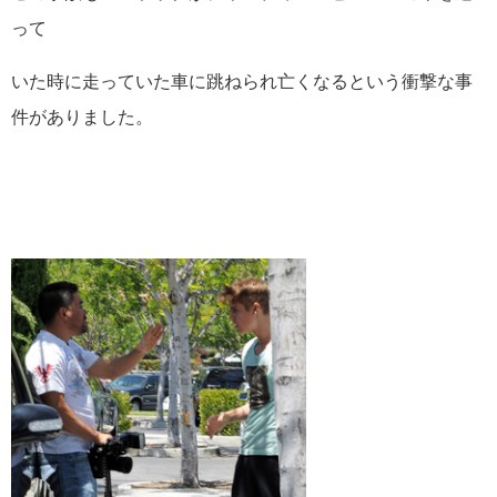
って
いた時に走っていた車に跳ねられ亡くなるという衝撃な事
件がありました。