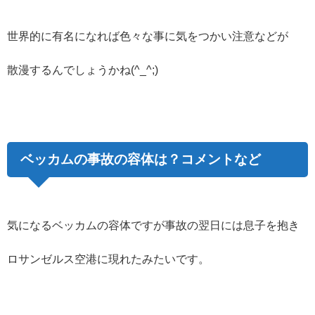
世界的に有名になれば色々な事に気をつかい注意などが
散漫するんでしょうかね(^_^;)
ベッカムの事故の容体は？コメントなど
気になるベッカムの容体ですが事故の翌日には息子を抱き
ロサンゼルス空港に現れたみたいです。