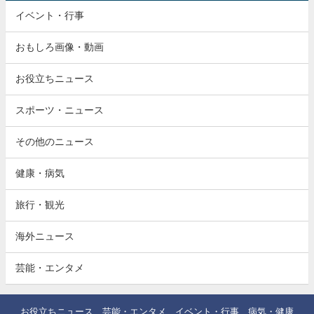
イベント・行事
おもしろ画像・動画
お役立ちニュース
スポーツ・ニュース
その他のニュース
健康・病気
旅行・観光
海外ニュース
芸能・エンタメ
お役立ちニュース
芸能・エンタメ
イベント・行事
病気・健康