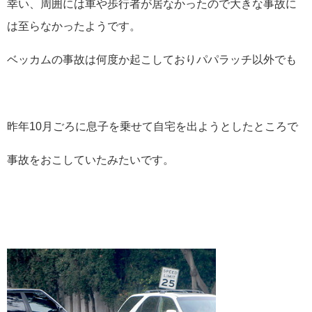
幸い、周囲には車や歩行者が居なかったので大きな事故に
は至らなかったようです。
ベッカムの事故は何度か起こしておりパパラッチ以外でも
昨年10月ごろに息子を乗せて自宅を出ようとしたところで
事故をおこしていたみたいです。