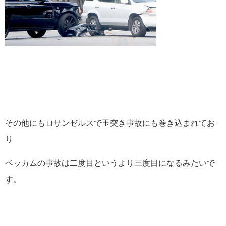
その他にもロサンゼルスで玉突き事故にも巻き込まれてお
り
ベッカムの事故は二度目というより三度目になるみたいで
す。