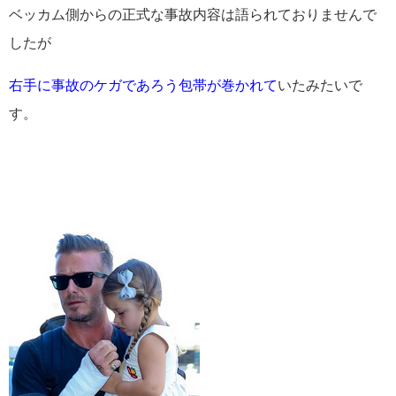
ベッカム側からの正式な事故内容は語られておりませんで
したが
右手に事故のケガであろう包帯が巻かれて
いたみたいで
す。