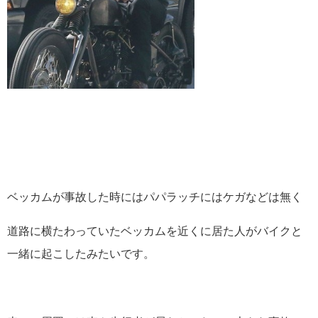
ベッカムが事故した時にはパパラッチにはケガなどは無く
道路に横たわっていたベッカムを近くに居た人がバイクと
一緒に起こしたみたいです。