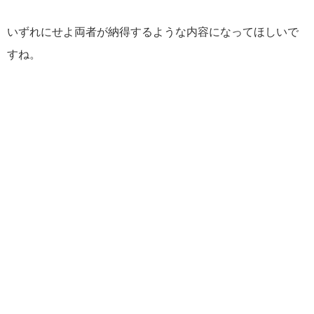
いずれにせよ両者が納得するような内容になってほしいで
すね。