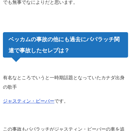
でも無事でなによりだと思います。
ベッカムの事故の他にも過去にパパラッチ関
連で事故したセレブは？
有名なところでいうと一時期話題となっていたカナダ出身
の歌手
ジャスティン・ビーバー
です。
この事故もパパラッチがジャスティン・ビーバーの車を追