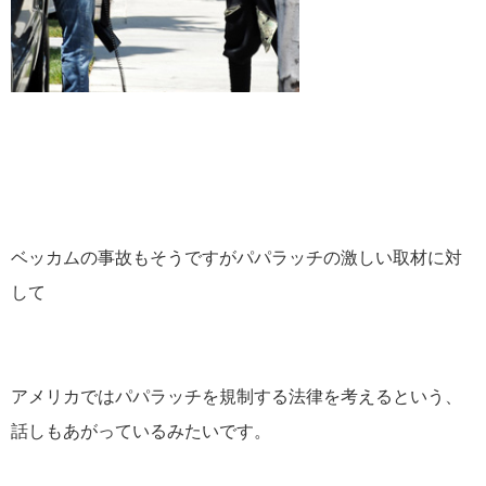
ベッカムの事故もそうですがパパラッチの激しい取材に対
して
アメリカではパパラッチを規制する法律を考えるという、
話しもあがっているみたいです。