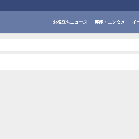
お役立ちニュース
芸能・エンタメ
イ