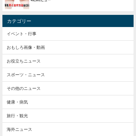
49,301ビュー
カテゴリー
イベント・行事
おもしろ画像・動画
お役立ちニュース
スポーツ・ニュース
その他のニュース
健康・病気
旅行・観光
海外ニュース