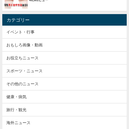
49,301ビュー
カテゴリー
イベント・行事
おもしろ画像・動画
お役立ちニュース
スポーツ・ニュース
その他のニュース
健康・病気
旅行・観光
海外ニュース