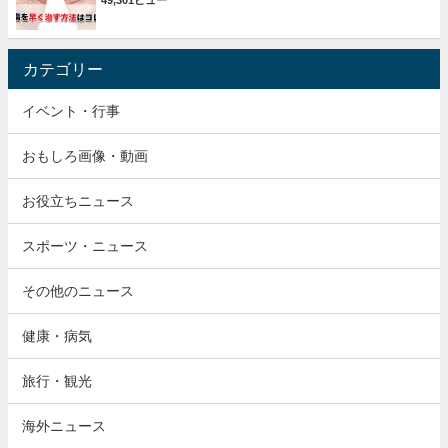
49,301ビュー
カテゴリー
イベント・行事
おもしろ画像・動画
お役立ちニュース
スポーツ・ニュース
その他のニュース
健康・病気
旅行・観光
海外ニュース