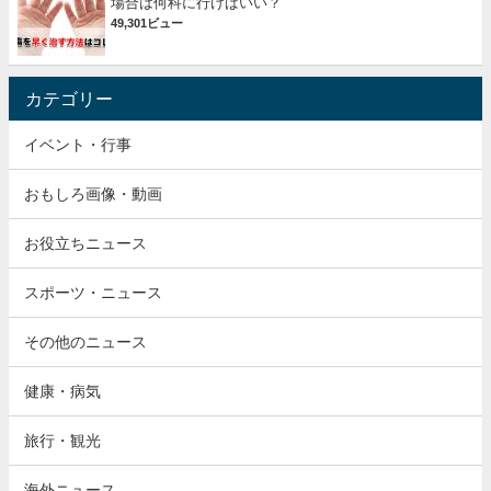
場合は何科に行けばいい？
49,301ビュー
カテゴリー
イベント・行事
おもしろ画像・動画
お役立ちニュース
スポーツ・ニュース
その他のニュース
健康・病気
旅行・観光
海外ニュース