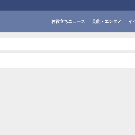
お役立ちニュース
芸能・エンタメ
イ