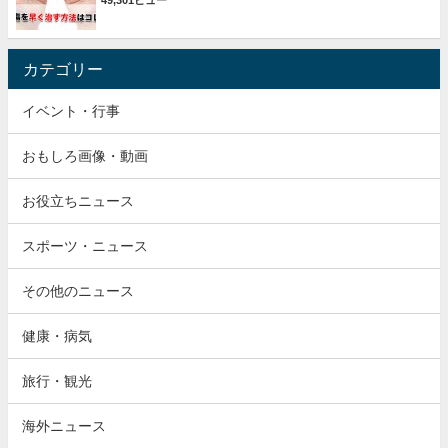
49,301ビュー
カテゴリー
イベント・行事
おもしろ画像・動画
お役立ちニュース
スポーツ・ニュース
その他のニュース
健康・病気
旅行・観光
海外ニュース