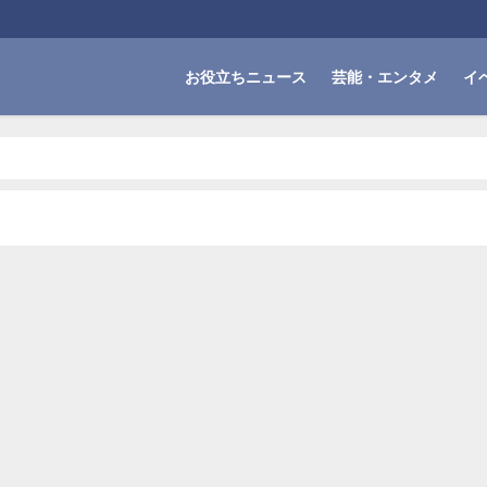
お役立ちニュース
芸能・エンタメ
イ