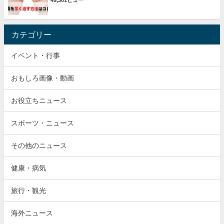
49,301ビュー
カテゴリー
イベント・行事
おもしろ画像・動画
お役立ちニュース
スポーツ・ニュース
その他のニュース
健康・病気
旅行・観光
海外ニュース