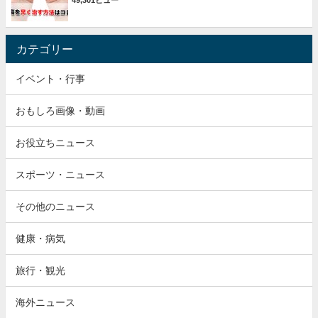
49,301ビュー
カテゴリー
イベント・行事
おもしろ画像・動画
お役立ちニュース
スポーツ・ニュース
その他のニュース
健康・病気
旅行・観光
海外ニュース