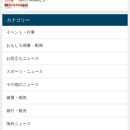
49,301ビュー
カテゴリー
イベント・行事
おもしろ画像・動画
お役立ちニュース
スポーツ・ニュース
その他のニュース
健康・病気
旅行・観光
海外ニュース