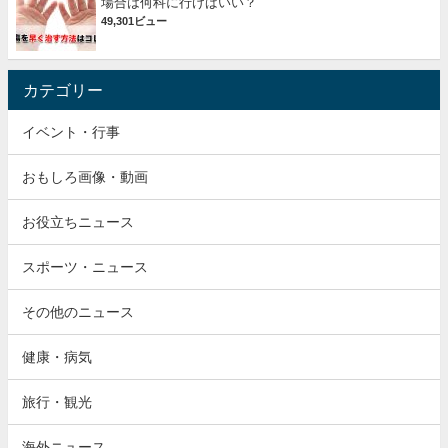
場合は何科に行けばいい？
49,301ビュー
カテゴリー
イベント・行事
おもしろ画像・動画
お役立ちニュース
スポーツ・ニュース
その他のニュース
健康・病気
旅行・観光
海外ニュース