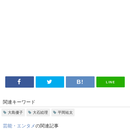
LINE
関連キーワード
大島優子
大石絵理
平岡祐太
芸能・エンタメ
の関連記事