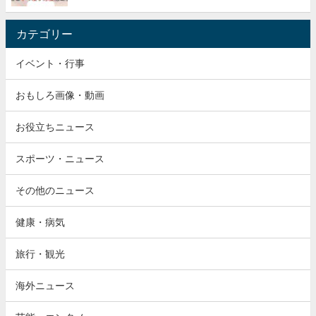
カテゴリー
イベント・行事
おもしろ画像・動画
お役立ちニュース
スポーツ・ニュース
その他のニュース
健康・病気
旅行・観光
海外ニュース