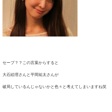
セーブ？？この言葉からすると
大石絵理さんと平岡祐太さんが
破局しているんじゃないかと色々と考えてしまいますね笑