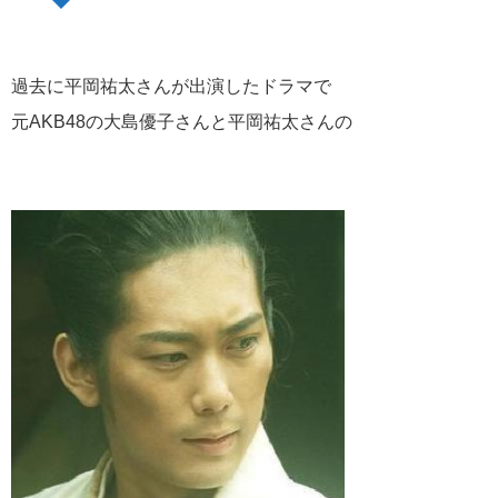
過去に平岡祐太さんが出演したドラマで
元AKB48の大島優子さんと平岡祐太さんの