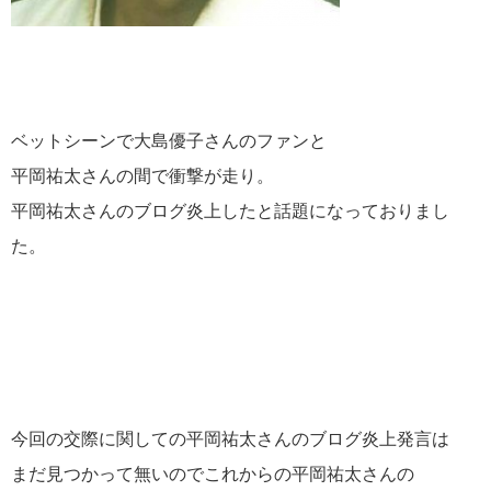
ベットシーンで大島優子さんのファンと
平岡祐太さんの間で衝撃が走り。
平岡祐太さんのブログ炎上したと話題になっておりまし
た。
今回の交際に関しての平岡祐太さんのブログ炎上発言は
まだ見つかって無いのでこれからの平岡祐太さんの