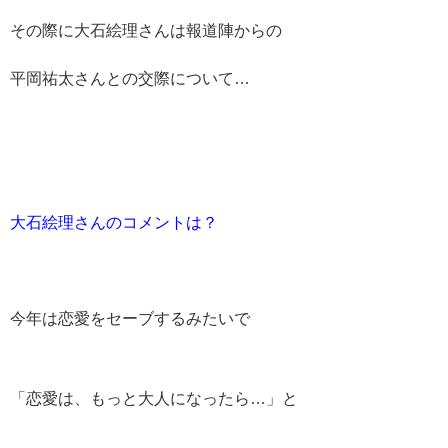
その際に大石絵理さんは報道陣からの
平岡祐太さんとの交際について…
大石絵理さんのコメントは？
今年は恋愛をセーブするみたいで
「恋愛は、もっと大人になったら…」と