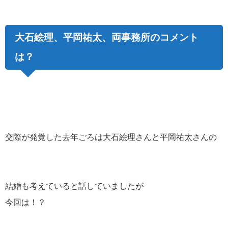
大石絵理、平岡祐太、両事務所のコメント
は？
交際が発覚した去年ごろは大石絵理さんと平岡祐太さんの
結婚も考えていると話していましたが
今回は！？