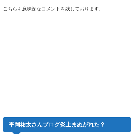
こちらも意味深なコメントを残しております。
平岡祐太さんブログ炎上まぬがれた？