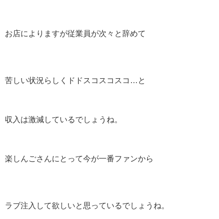
お店によりますが従業員が次々と辞めて
苦しい状況らしくドドスコスコスコ…と
収入は激減しているでしょうね。
楽しんごさんにとって今が一番ファンから
ラブ注入して欲しいと思っているでしょうね。