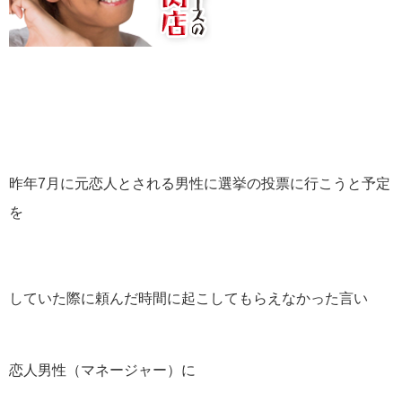
昨年7月に元恋人とされる男性に選挙の投票に行こうと予定
を
していた際に頼んだ時間に起こしてもらえなかった言い
恋人男性（マネージャー）に