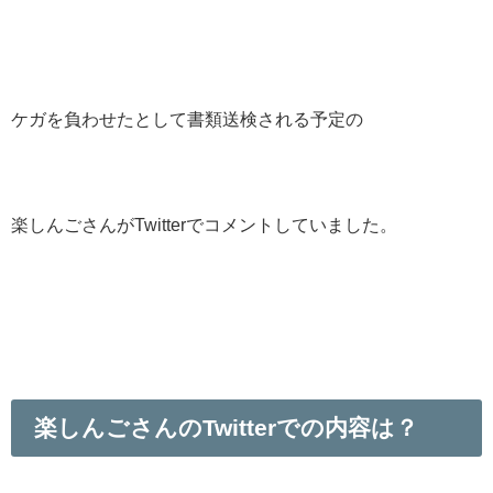
ケガを負わせたとして書類送検される予定の
楽しんごさんがTwitterでコメントしていました。
楽しんごさんのTwitterでの内容は？