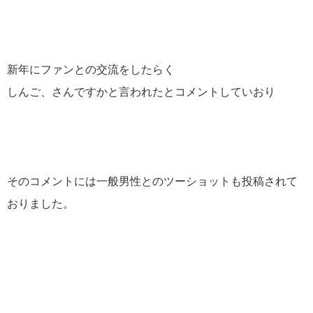
新年にファンとの交流をしたらく
しんご、さんですかと言われたとコメントしていおり
そのコメントには一般男性とのツーショットも投稿されて
おりました。