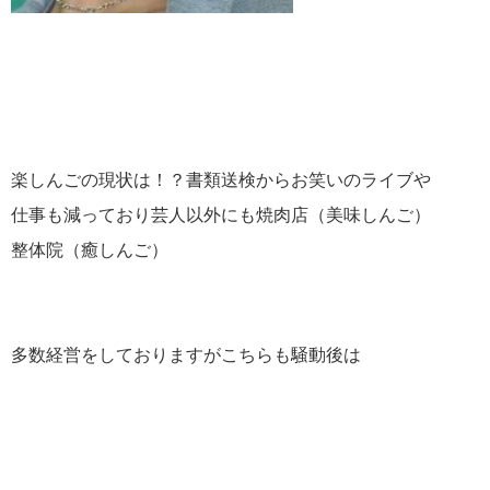
楽しんごの現状は！？書類送検からお笑いのライブや
仕事も減っており芸人以外にも焼肉店（美味しんご）
整体院（癒しんご）
多数経営をしておりますがこちらも騒動後は