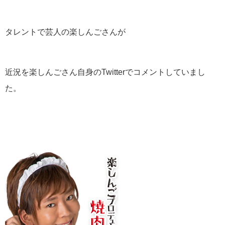
タレントで芸人の楽しんごさんが
近況を楽しんごさん自身のTwitterでコメントしていまし
た。