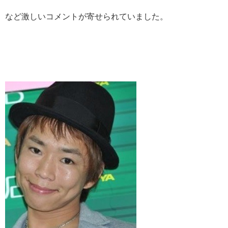
など激しいコメントが寄せられていました。