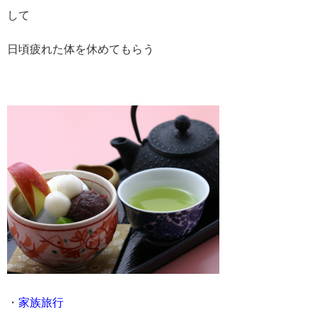
して
日頃疲れた体を休めてもらう
・
家族旅行