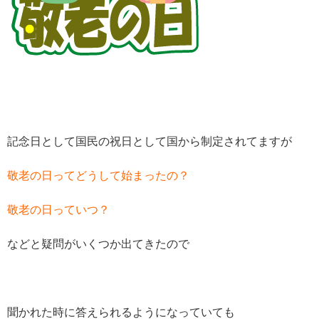
記念日として国民の祝日として国から制定されてますが
敬老の日ってどうして始まったの？
敬老の日っていつ？
などと疑問がいくつか出てきたので
聞かれた時に答えられるようになっていても