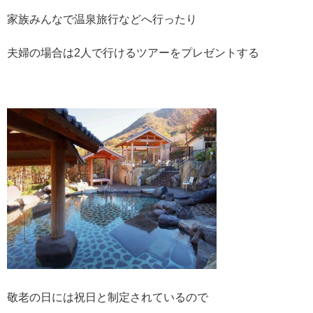
家族みんなで温泉旅行などへ行ったり
夫婦の場合は2人で行けるツアーをプレゼントする
敬老の日には祝日と制定されているので