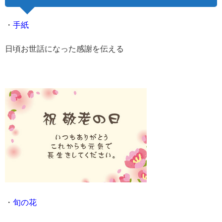
・
手紙
日頃お世話になった感謝を伝える
・
旬の花