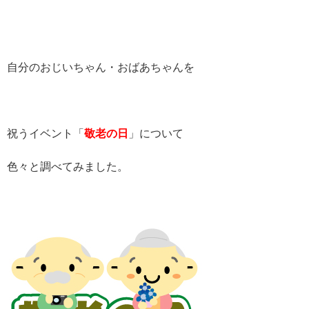
自分のおじいちゃん・おばあちゃんを
祝うイベント「
敬老の日
」について
色々と調べてみました。