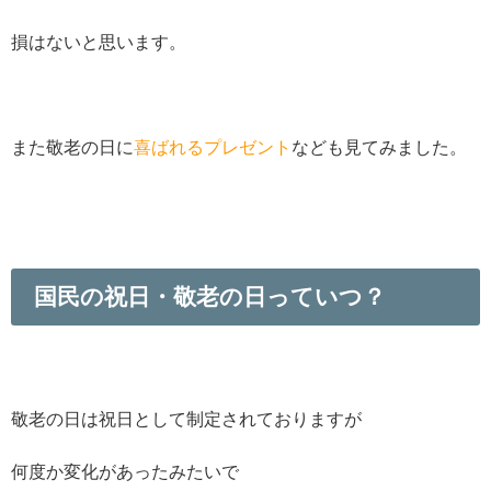
損はないと思います。
また敬老の日に
喜ばれるプレゼント
なども見てみました。
国民の祝日・敬老の日っていつ？
敬老の日は祝日として制定されておりますが
何度か変化があったみたいで