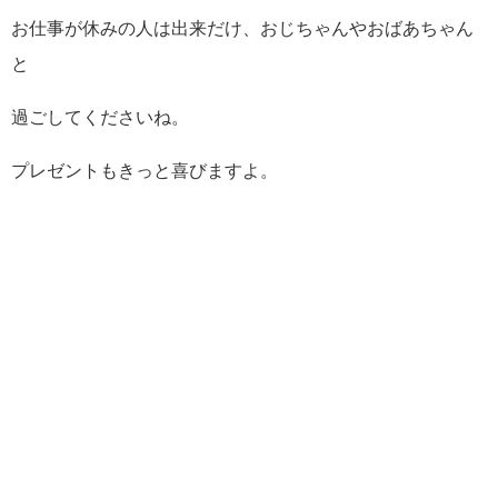
お仕事が休みの人は出来だけ、おじちゃんやおばあちゃん
と
過ごしてくださいね。
プレゼントもきっと喜びますよ。