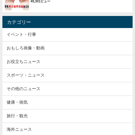
49,301ビュー
カテゴリー
イベント・行事
おもしろ画像・動画
お役立ちニュース
スポーツ・ニュース
その他のニュース
健康・病気
旅行・観光
海外ニュース