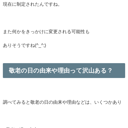
現在に制定されたんですね。
また何かをきっかけに変更される可能性も
ありそうですね(^_^;)
敬老の日の由来や理由って沢山ある？
調べてみると敬老の日の由来や理由などは、いくつかあり