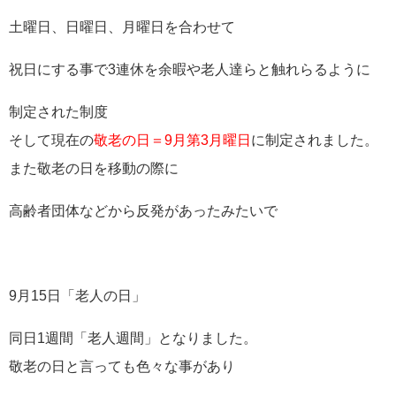
土曜日、日曜日、月曜日を合わせて
祝日にする事で3連休を余暇や老人達らと触れらるように
制定された制度
そして現在の
敬老の日＝9月第3月曜日
に制定されました。
また敬老の日を移動の際に
高齢者団体などから反発があったみたいで
9月15日「老人の日」
同日1週間「老人週間」となりました。
敬老の日と言っても色々な事があり