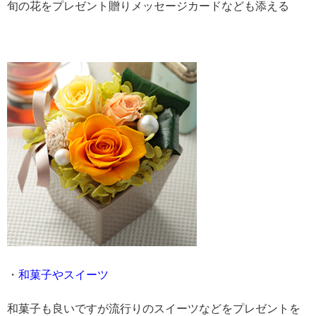
旬の花をプレゼント贈りメッセージカードなども添える
・
和菓子やスイーツ
和菓子も良いですが流行りのスイーツなどをプレゼントを