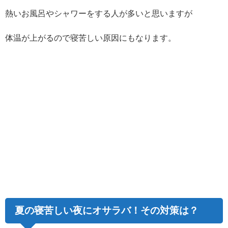
熱いお風呂やシャワーをする人が多いと思いますが
体温が上がるので寝苦しい原因にもなります。
夏の寝苦しい夜にオサラバ！その対策は？