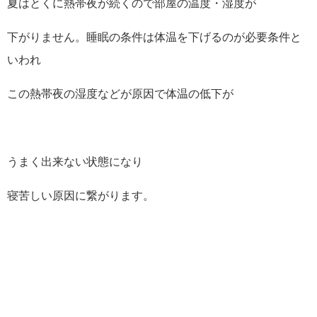
夏はとくに熱帯夜が続くので部屋の温度・湿度が
下がりません。睡眠の条件は体温を下げるのが必要条件と
いわれ
この熱帯夜の湿度などが原因で体温の低下が
うまく出来ない状態になり
寝苦しい原因に繋がります。