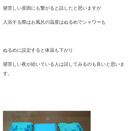
寝苦しい原因にも繋がると話したと思いますが
入浴する際はお風呂の温度はぬるめでシャワーも
ぬるめに設定すると体温も下がり
寝苦しい夜が続いている人は試してみるのも良いと思いま
す。