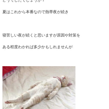
どうでしたでしょうか？
夏はこれから本番なので熱帯夜が続き
寝苦しい夜が続くと思いますが原因や対策を
ある程度わかれば多少かもしれませんが