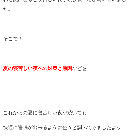
た。
そこで！
夏の寝苦しい夜への対策と原因
などを
これからの夏に寝苦しい夜が続いても
快適に睡眠が出来るように色々と調べてみましたよッ！