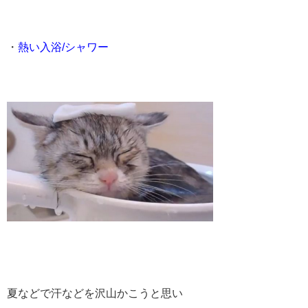
・
熱い入浴/シャワー
夏などで汗などを沢山かこうと思い