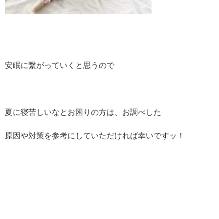
安眠に繋がっていくと思うので
夏に寝苦しいなとお困りの方は、お調べした
原因や対策を参考にしていただければ幸いですッ！