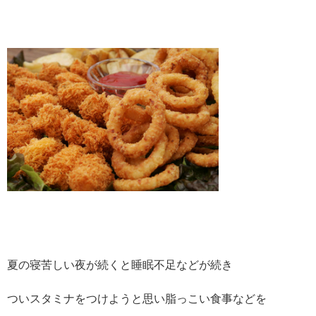
夏の寝苦しい夜が続くと睡眠不足などが続き
ついスタミナをつけようと思い脂っこい食事などを