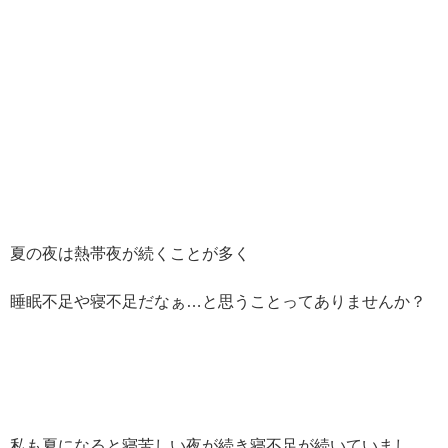
夏の夜は熱帯夜が続くことが多く
睡眠不足や寝不足だなぁ…と思うことってありませんか？
私も夏になると寝苦しい夜が続き寝不足が続いていまし