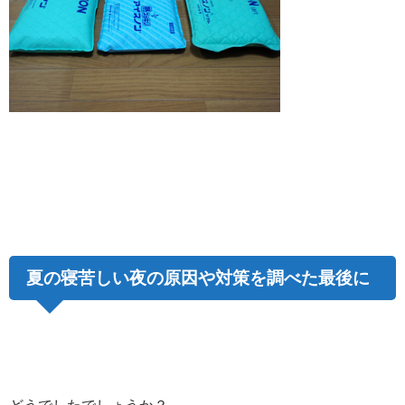
夏の寝苦しい夜の原因や対策を調べた最後に