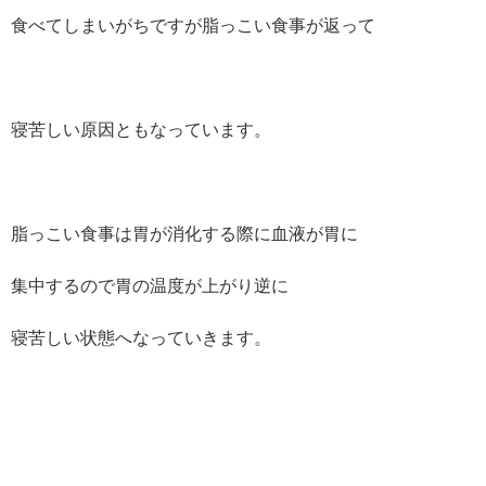
食べてしまいがちですが脂っこい食事が返って
寝苦しい原因ともなっています。
脂っこい食事は胃が消化する際に血液が胃に
集中するので胃の温度が上がり逆に
寝苦しい状態へなっていきます。