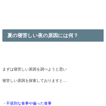
夏の寝苦しい夜の原因には何？
まずは寝苦しい原因を調べようと思い
寝苦しい原因を探索しておりますと…
・
不規則な食事や偏った食事