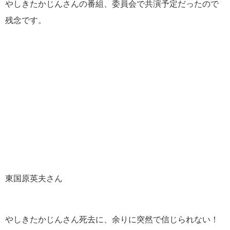
やしきたかじんさんの番組、委員会で共演予定だったので
残念です。
東国原英夫さん
やしきたかじんさん死去に、余りに突然で信じられない！