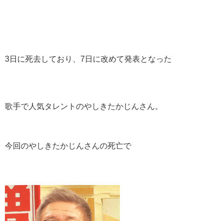
3日に死去しており、7日に改めて発表となった
歌手で人気タレントのやしきたかじんさん。
今回のやしきたかじんさんの死亡で