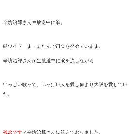
辛坊治郎さん生放送中に涙。
朝ワイド す・またんで司会を努めています。
辛坊治郎さんが生放送中に涙を流しながら
いっぱい歌って、いっぱい人を愛し何より大阪を愛してい
た。
残念です
と辛坊治郎さんは答えておりました。