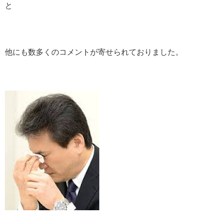
と
他にも数多くのコメントが寄せられておりました。