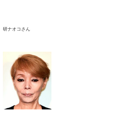
研ナオコさん