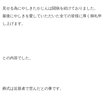
見せる為にやしきたかじんは闘病を続けておりました。
最後にやしきを愛していただいた全ての皆様に厚く御礼申
し上げます。
との内容でした。
葬式は近親者で営んだとの事です。