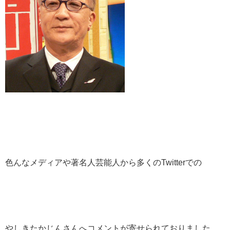
色んなメディアや著名人芸能人から多くのTwitterでの
やしきたかじんさんへコメントが寄せられておりました。