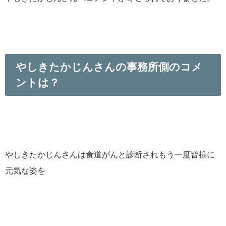
やしきたかじんさんの事務所側のコメ
ントは？
やしきたかじんさんは食道がんと診断されもう一度皆様に
元気な姿を