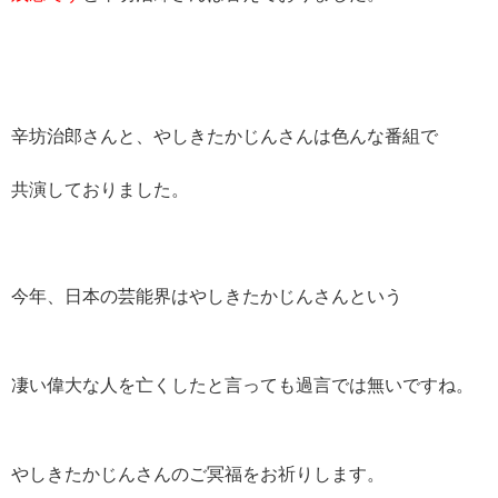
辛坊治郎さんと、やしきたかじんさんは色んな番組で
共演しておりました。
今年、日本の芸能界はやしきたかじんさんという
凄い偉大な人を亡くしたと言っても過言では無いですね。
やしきたかじんさんのご冥福をお祈りします。