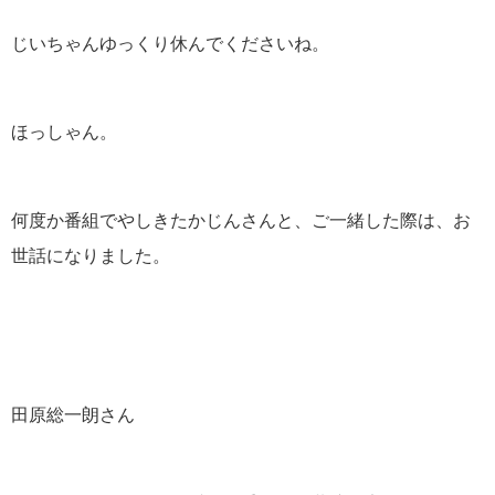
じいちゃんゆっくり休んでくださいね。
ほっしゃん。
何度か番組でやしきたかじんさんと、ご一緒した際は、お
世話になりました。
田原総一朗さん