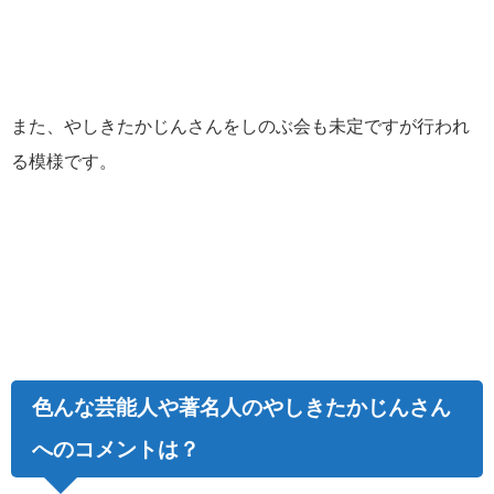
また、やしきたかじんさんをしのぶ会も未定ですが行われ
る模様です。
色んな芸能人や著名人のやしきたかじんさん
へのコメントは？