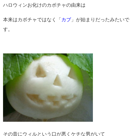
ハロウィンお化けのカボチャの由来は
本来はカボチャではなく「
カブ
」が始まりだったみたいで
す。
その昔にウィルという口が悪くケチな男がいて