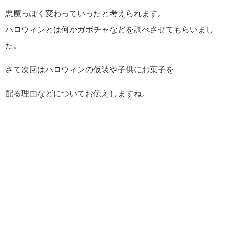
悪魔っぽく変わっていったと考えられます。
ハロウィンとは何かガボチャなどを調べさせてもらいまし
た。
さて次回はハロウィンの仮装や子供にお菓子を
配る理由などについてお伝えしますね。