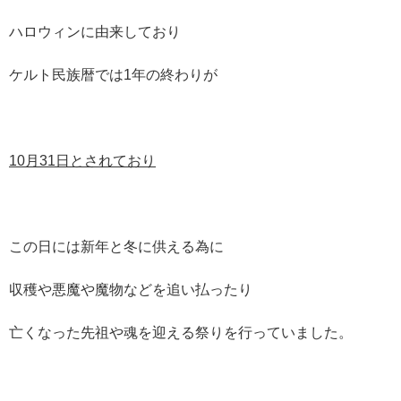
ハロウィンに由来しており
ケルト民族暦では1年の終わりが
10月31日とされており
この日には新年と冬に供える為に
収穫や悪魔や魔物などを追い払ったり
亡くなった先祖や魂を迎える祭りを行っていました。