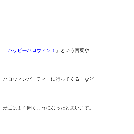
「
ハッピーハロウィン！
」という言葉や
ハロウィンパーティーに行ってくる！など
最近はよく聞くようになったと思います。