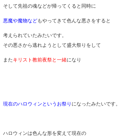
そして先祖の魂などが帰ってくると同時に
悪魔や魔物など
もやってきて色んな悪さをすると
考えられていたみたいです。
その悪さから逃れようとして盛大祭りをして
また
キリスト教前夜祭と一緒
になり
現在のハロウィンというお祭り
になったみたいです。
ハロウィンは色んな形を変えて現在の