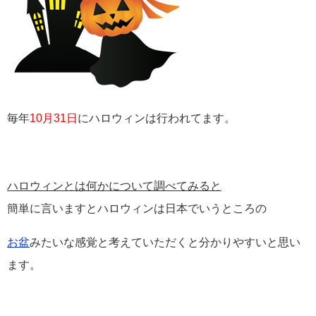
毎年
10月31日
にハロウィンは行われてます。
ハロウィンとは何かについて調べてみると
簡単に言いますとハロウィンは日本でいうところの
お盆
みたいな感覚と考えていただくと分かりやすいと思い
ます。