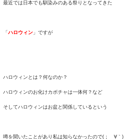
最近では日本でも馴染みのある祭りとなってきた
「
ハロウィン
」ですが
ハロウィンとは？何なのか？
ハロウィンのお化けカボチャは一体何？など
そしてハロウィンはお盆と関係しているという
噂を聞いたことがあり私は知らなかったので(；´∀｀)