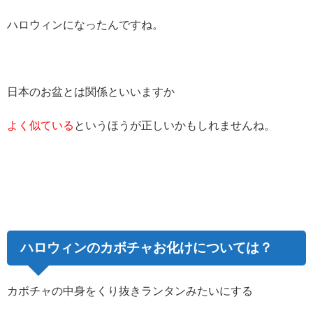
ハロウィンになったんですね。
日本のお盆とは関係といいますか
よく似ている
というほうが正しいかもしれませんね。
ハロウィンのカボチャお化けについては？
カボチャの中身をくり抜きランタンみたいにする