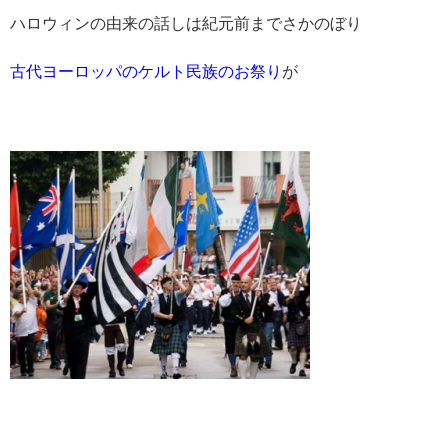
ハロウィンの由来の話しは紀元前までさかのぼり
古代ヨーロッパのケルト民族のお祭り
が