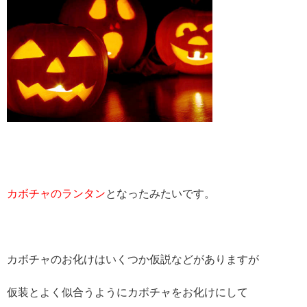
カボチャのランタン
となったみたいです。
カボチャのお化けはいくつか仮説などがありますが
仮装とよく似合うようにカボチャをお化けにして