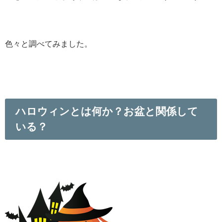
色々と調べてみました。
ハロウィンとは何か？お盆と関係して
いる？