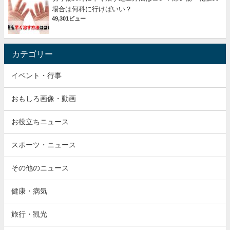
場合は何科に行けばいい？
49,301ビュー
カテゴリー
イベント・行事
おもしろ画像・動画
お役立ちニュース
スポーツ・ニュース
その他のニュース
健康・病気
旅行・観光