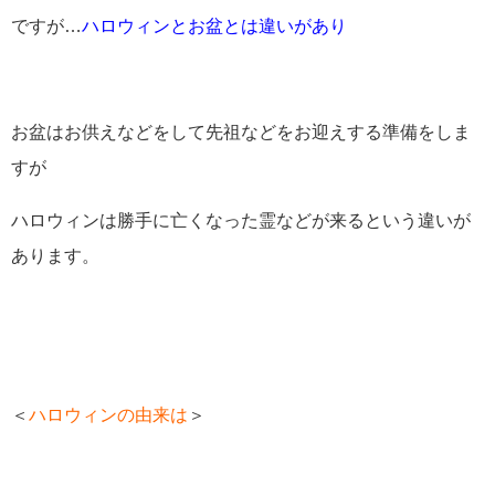
ですが…
ハロウィンとお盆とは違いがあり
お盆はお供えなどをして先祖などをお迎えする準備をしま
すが
ハロウィンは勝手に亡くなった霊などが来るという違いが
あります。
＜
ハロウィンの由来は
＞