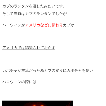
カブのランタンを渡したみたいです。
そして当時はカブのランタンでしたが
ハロウィンが
アメリカなどに伝わり
カブが
アメリカでは認知されておらず
カボチャが主流だった為カブの変りにカボチャを使い
ハロウィンの際には