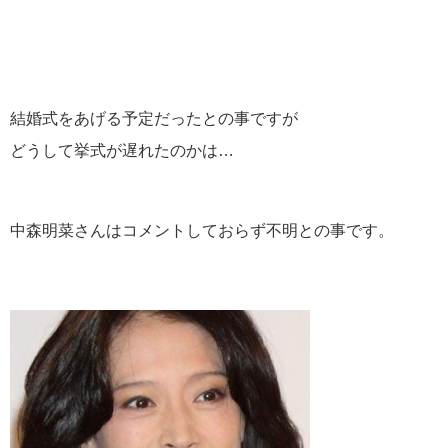
結婚式をあげる予定だったとの事ですが
どうして挙式が遅れたのかは…
中森明菜さんはコメントしておらず不明との事です。