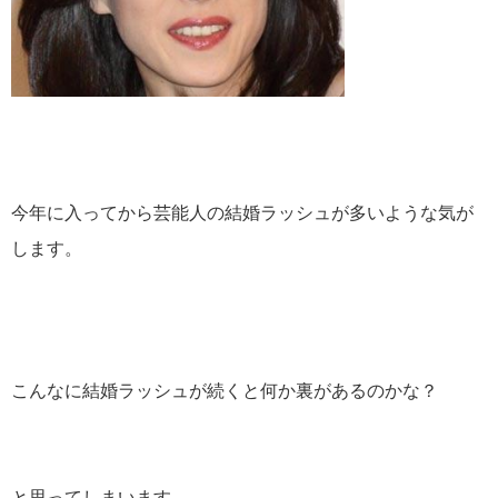
今年に入ってから芸能人の結婚ラッシュが多いような気が
します。
こんなに結婚ラッシュが続くと何か裏があるのかな？
と思ってしまいます。