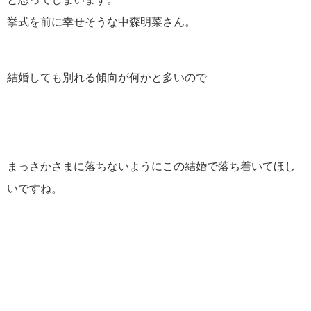
挙式を前に幸せそうな中森明菜さん。
結婚しても別れる傾向が何かと多いので
まっさかさまに落ちないようにこの結婚で落ち着いてほし
いですね。