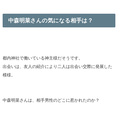
中森明菜さんの気になる相手は？
都内神社で働いている神主様だそうです。
出会いは、友人の紹介により二人は出会い交際に発展した
模様。
中森明菜さんは、相手男性のどこに惹かれたのか？