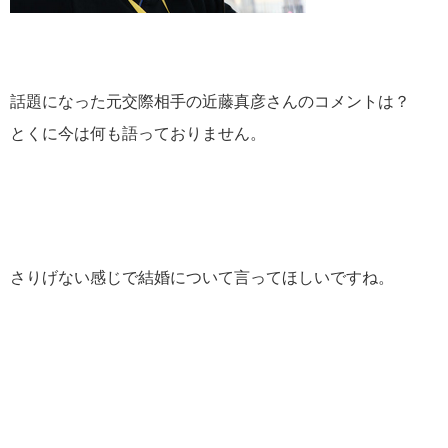
話題になった元交際相手の
近藤真彦さんのコメントは？
とくに今は何も語っておりません。
さりげない感じで結婚について言ってほしいですね。