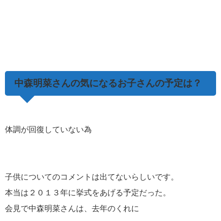
中森明菜さんの気になるお子さんの予定は？
体調が回復していない為
子供についてのコメントは出てないらしいです。
本当は２０１３年に挙式をあげる予定だった。
会見で中森明菜さんは、去年のくれに