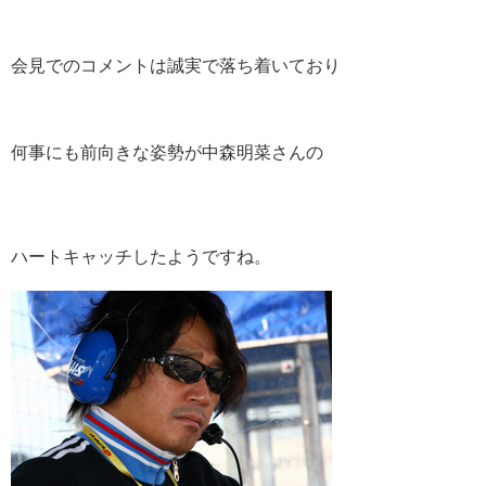
会見でのコメントは誠実で落ち着いており
何事にも前向きな姿勢が中森明菜さんの
ハートキャッチしたようですね。