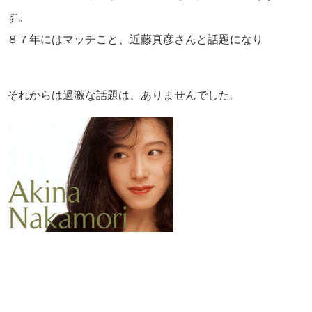
す。
８７年にはマッチこと、近藤真彦さんと話題になり
それからは過激な話題は、ありませんでした。